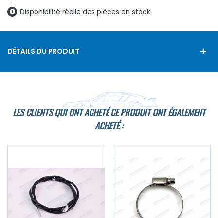
Disponibilité réelle des pièces en stock
DÉTAILS DU PRODUIT
LES CLIENTS QUI ONT ACHETÉ CE PRODUIT ONT ÉGALEMENT
ACHETÉ :