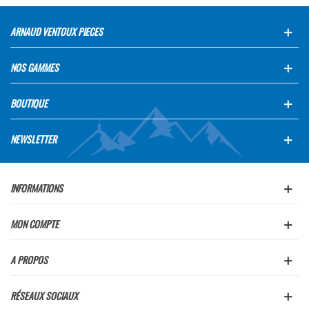
ARNAUD VENTOUX PIECES
NOS GAMMES
BOUTIQUE
NEWSLETTER
INFORMATIONS
MON COMPTE
A PROPOS
RÉSEAUX SOCIAUX