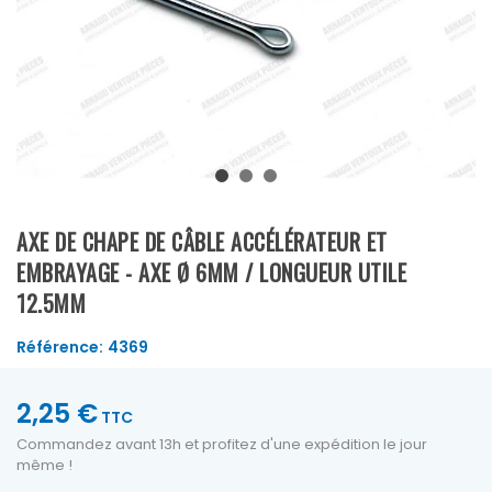
AXE DE CHAPE DE CÂBLE ACCÉLÉRATEUR ET
EMBRAYAGE - AXE Ø 6MM / LONGUEUR UTILE
12.5MM
Référence:
4369
2,25 €
TTC
Commandez avant 13h et profitez d'une expédition le jour
même !