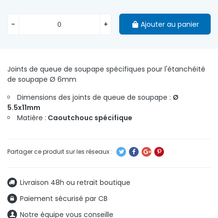
-
+
Ajouter au panier
Joints de queue de soupape spécifiques pour l'étanchéité
de soupape Ø 6mm
Dimensions des joints de queue de soupape :
Ø
5.5x11mm
Matière :
Caoutchouc spécifique
Livraison 48h ou retrait boutique
Paiement sécurisé par CB
Notre équipe vous conseille