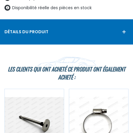
Disponibilité réelle des pièces en stock
DÉTAILS DU PRODUIT
LES CLIENTS QUI ONT ACHETÉ CE PRODUIT ONT ÉGALEMENT
ACHETÉ :