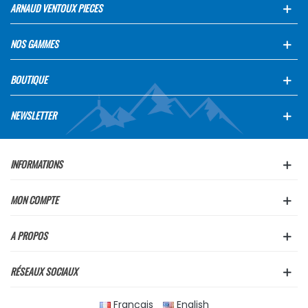
ARNAUD VENTOUX PIECES
NOS GAMMES
BOUTIQUE
NEWSLETTER
INFORMATIONS
MON COMPTE
A PROPOS
RÉSEAUX SOCIAUX
Français
English