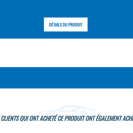
DÉTAILS DU PRODUIT
 CLIENTS QUI ONT ACHETÉ CE PRODUIT ONT ÉGALEMENT ACHE