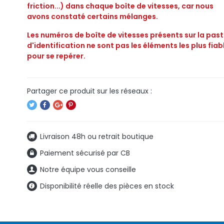
friction...) dans chaque boîte de vitesses, car nous
avons constaté certains mélanges.
Les numéros de boîte de vitesses présents sur la pasti
d'identification ne sont pas les éléments les plus fiab
pour se repérer.
Livraison 48h ou retrait boutique
Paiement sécurisé par CB
Notre équipe vous conseille
Disponibilité réelle des pièces en stock