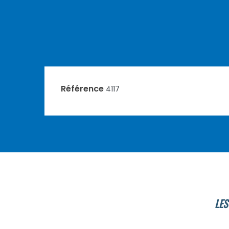
Référence
4117
LES