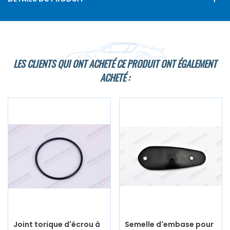
LES CLIENTS QUI ONT ACHETÉ CE PRODUIT ONT ÉGALEMENT
ACHETÉ :
Joint torique d'écrou à
Semelle d'embase pour