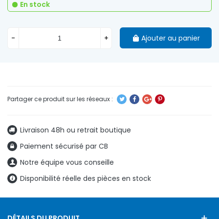
En stock
-
+
Ajouter au panier
Livraison 48h ou retrait boutique
Paiement sécurisé par CB
Notre équipe vous conseille
Disponibilité réelle des pièces en stock
DÉTAILS DU PRODUIT