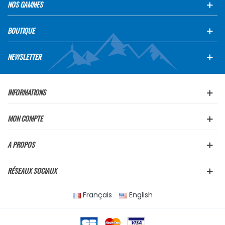
NOS GAMMES
BOUTIQUE
NEWSLETTER
INFORMATIONS
MON COMPTE
A PROPOS
RÉSEAUX SOCIAUX
Français
English