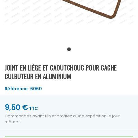
JOINT EN LIÈGE ET CAOUTCHOUC POUR CACHE
CULBUTEUR EN ALUMINIUM
Référence:
6060
9,50 €
TTC
Commandez avant 13h et profitez d'une expédition le jour
même !