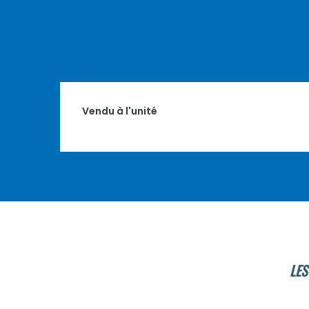
Vendu à l'unité
LES