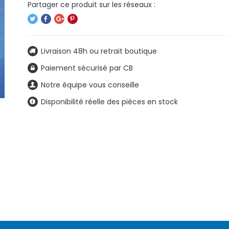
Livraison 48h ou retrait boutique
Paiement sécurisé par CB
Notre équipe vous conseille
Disponibilité réelle des pièces en stock