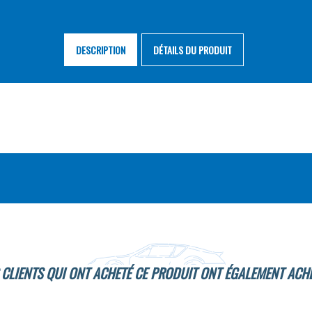
DESCRIPTION
DÉTAILS DU PRODUIT
 CLIENTS QUI ONT ACHETÉ CE PRODUIT ONT ÉGALEMENT ACHE