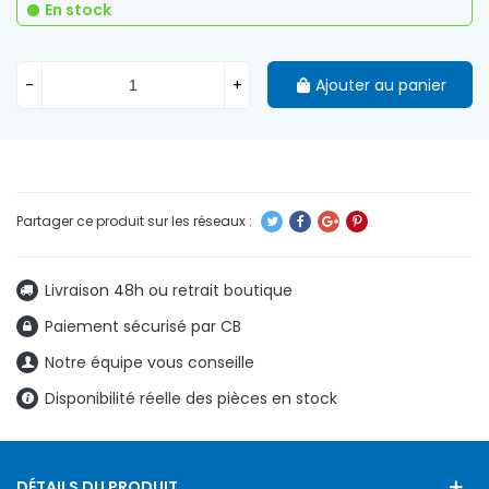
En stock
-
+
Ajouter au panier
Livraison 48h ou retrait boutique
Paiement sécurisé par CB
Notre équipe vous conseille
Disponibilité réelle des pièces en stock
DÉTAILS DU PRODUIT