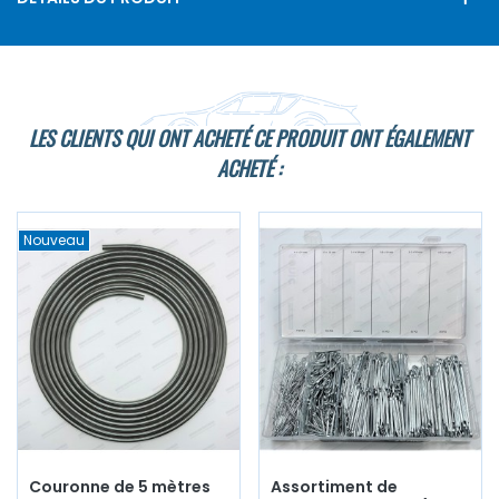
LES CLIENTS QUI ONT ACHETÉ CE PRODUIT ONT ÉGALEMENT
ACHETÉ :
Nouveau
Couronne de 5 mètres
Assortiment de