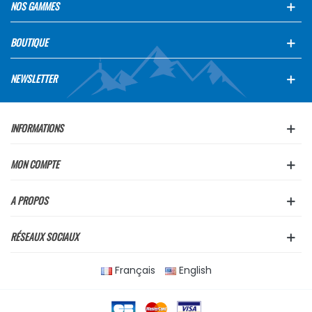
NOS GAMMES
BOUTIQUE
NEWSLETTER
INFORMATIONS
MON COMPTE
A PROPOS
RÉSEAUX SOCIAUX
Français
English