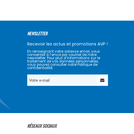
NEWSLETTER
Recevoir les actus et promotions AVP !
En renseignant votre adresse email, vous
consentez à l’envoi par courriel de notre
newsletter. Pour plus d’informations sur le
traitement de vos données personnelles,
vous pouvez consulter notre Politique de
confidentialité.
RÉSEAUX SOCIAUX