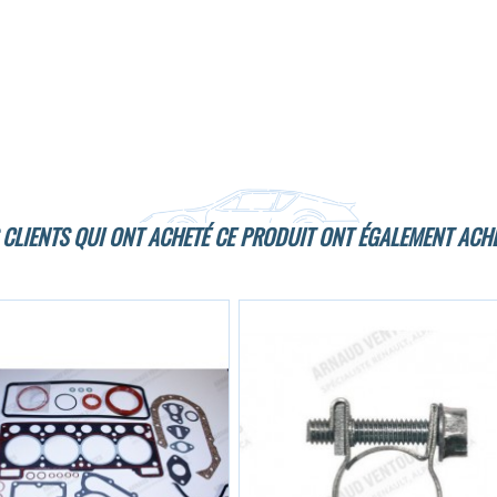
 CLIENTS QUI ONT ACHETÉ CE PRODUIT ONT ÉGALEMENT ACHE