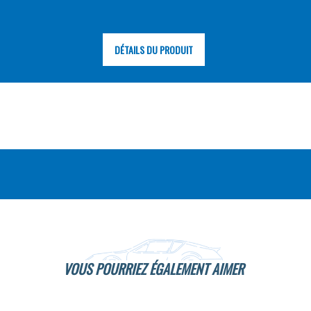
DÉTAILS DU PRODUIT
VOUS POURRIEZ ÉGALEMENT AIMER