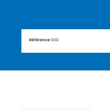
Référence
5332