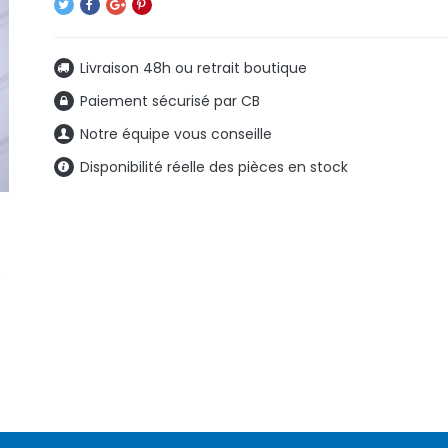
Livraison 48h ou retrait boutique
Paiement sécurisé par CB
Notre équipe vous conseille
Disponibilité réelle des pièces en stock