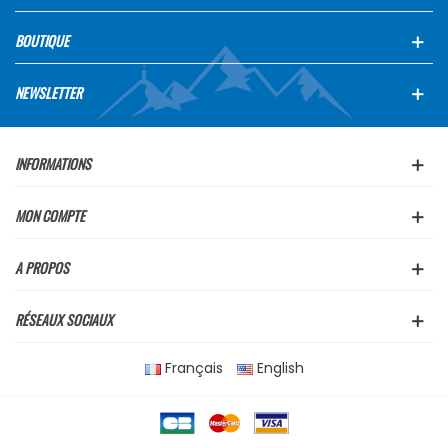
BOUTIQUE
NEWSLETTER
INFORMATIONS
MON COMPTE
A PROPOS
RÉSEAUX SOCIAUX
Français
English