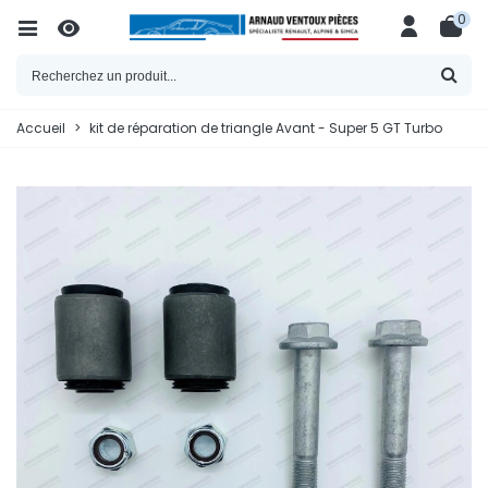
0
Accueil
>
kit de réparation de triangle Avant - Super 5 GT Turbo