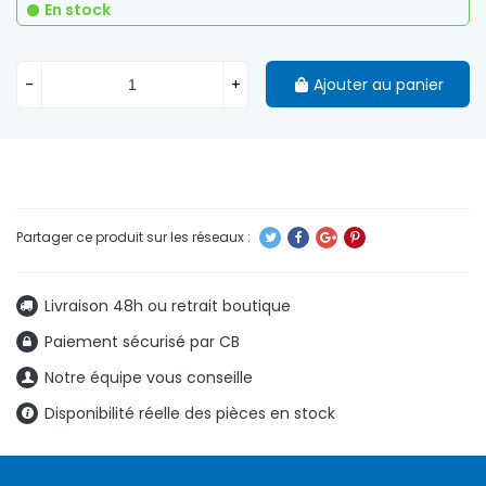
En stock
-
+
Ajouter au panier
Livraison 48h ou retrait boutique
Paiement sécurisé par CB
Notre équipe vous conseille
Disponibilité réelle des pièces en stock