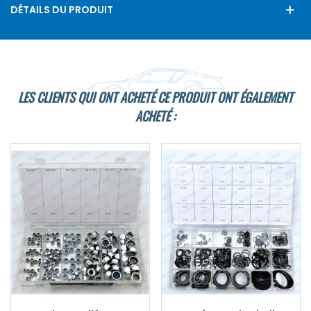
DÉTAILS DU PRODUIT
LES CLIENTS QUI ONT ACHETÉ CE PRODUIT ONT ÉGALEMENT
ACHETÉ :