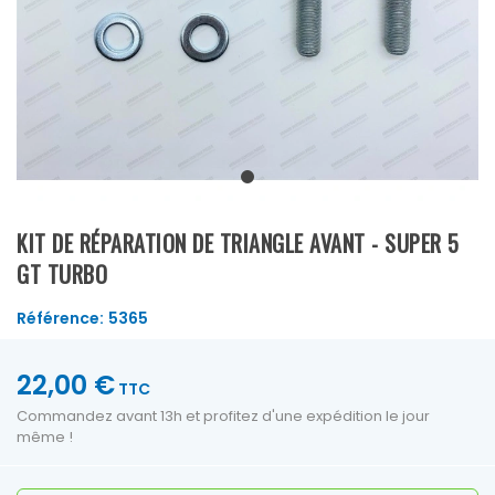
KIT DE RÉPARATION DE TRIANGLE AVANT - SUPER 5
GT TURBO
Référence:
5365
22,00 €
TTC
Commandez avant 13h et profitez d'une expédition le jour
même !