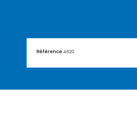
Référence
4620