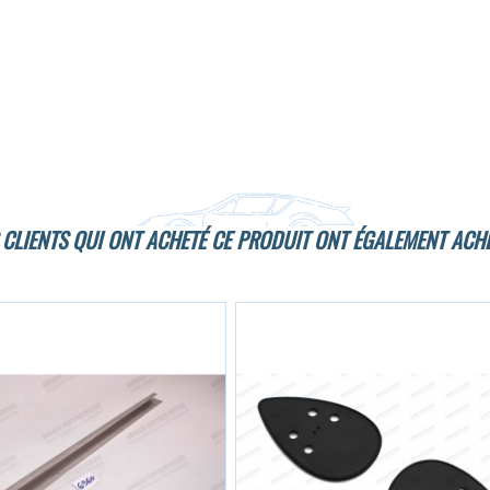
 CLIENTS QUI ONT ACHETÉ CE PRODUIT ONT ÉGALEMENT ACHE