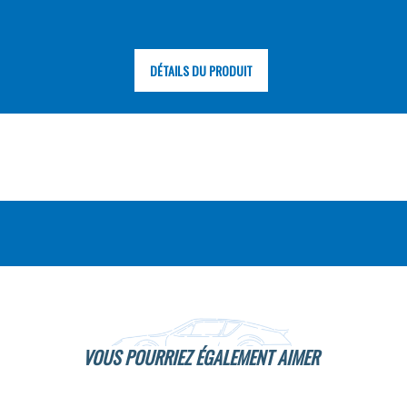
DÉTAILS DU PRODUIT
VOUS POURRIEZ ÉGALEMENT AIMER