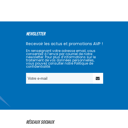
NEWSLETTER
Recevoir les actus et promotions AVP !
En renseignant votre adresse email, vous
consentez à l’envoi par courriel de notre
newsletter. Pour plus d’informations sur le
traitement de vos données personnelles,
vous pouvez consulter notre Politique de
confidentialité.
RÉSEAUX SOCIAUX