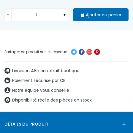
-
+
Ajouter au panier
Livraison 48h ou retrait boutique
Paiement sécurisé par CB
Notre équipe vous conseille
Disponibilité réelle des pièces en stock
DÉTAILS DU PRODUIT