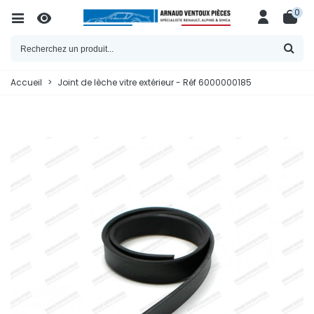
0
Accueil
>
Joint de lèche vitre extérieur - Réf 6000000185