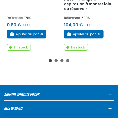
aspiration à monter loin
du réservoir
Référence: 1780
Référence: 6806
0,80 €
104,00 €
TTC
TTC
Ajouter au panier
Ajouter au panier
En stock
En stock
ARNAUD VENTOUX PIECES
NOS GAMMES