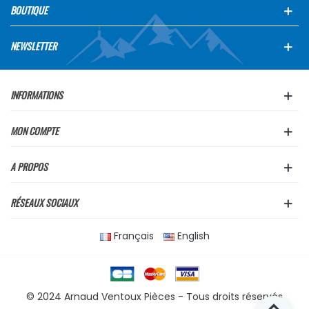
BOUTIQUE
NEWSLETTER
INFORMATIONS
MON COMPTE
A PROPOS
RÉSEAUX SOCIAUX
Français
English
© 2024 Arnaud Ventoux Pièces - Tous droits réservés