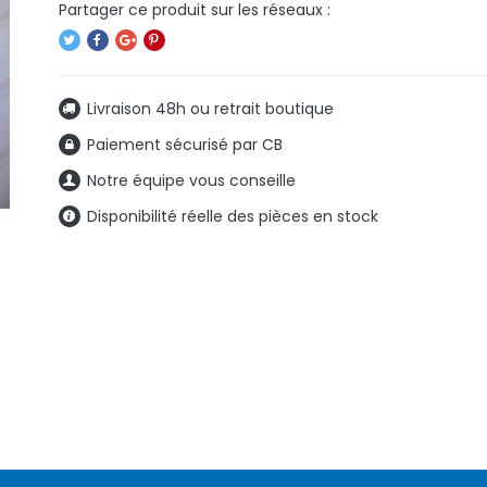
Livraison 48h ou retrait boutique
Paiement sécurisé par CB
Notre équipe vous conseille
Disponibilité réelle des pièces en stock