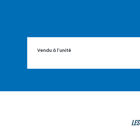
Vendu à l'unité
LES