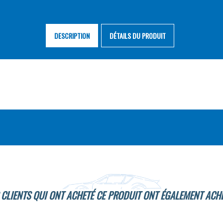
DESCRIPTION
DÉTAILS DU PRODUIT
 CLIENTS QUI ONT ACHETÉ CE PRODUIT ONT ÉGALEMENT ACHE