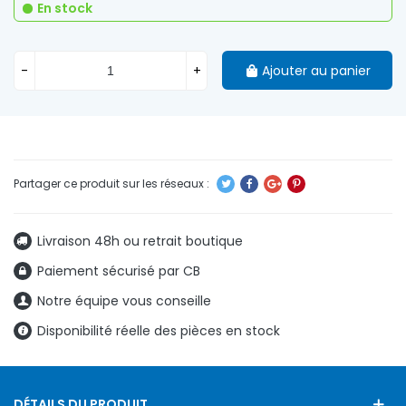
En stock
-
+
Ajouter au panier
Livraison 48h ou retrait boutique
Paiement sécurisé par CB
Notre équipe vous conseille
Disponibilité réelle des pièces en stock
DÉTAILS DU PRODUIT