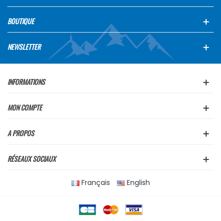
BOUTIQUE
NEWSLETTER
INFORMATIONS
MON COMPTE
A PROPOS
RÉSEAUX SOCIAUX
Français
English