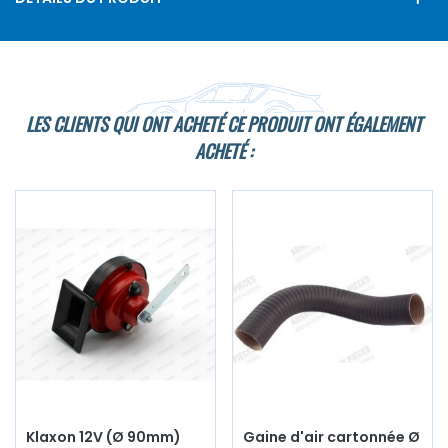
LES CLIENTS QUI ONT ACHETÉ CE PRODUIT ONT ÉGALEMENT
ACHETÉ :
Klaxon 12V (Ø 90mm)
Gaine d'air cartonnée Ø