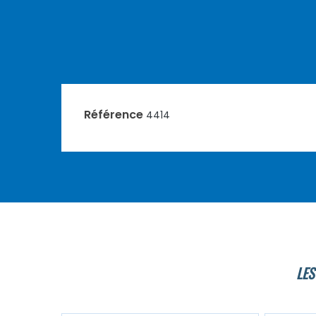
Référence
4414
LES