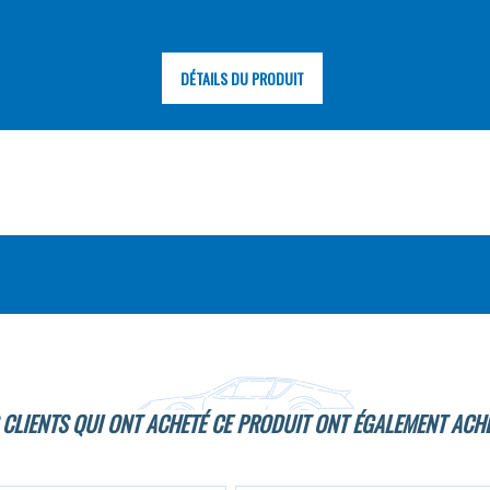
DÉTAILS DU PRODUIT
 CLIENTS QUI ONT ACHETÉ CE PRODUIT ONT ÉGALEMENT ACHE