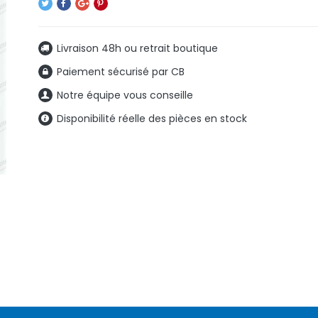
Livraison 48h ou retrait boutique
Paiement sécurisé par CB
Notre équipe vous conseille
Disponibilité réelle des pièces en stock