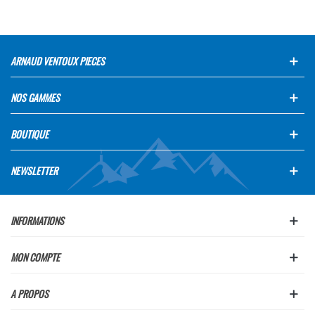
ARNAUD VENTOUX PIECES
NOS GAMMES
BOUTIQUE
NEWSLETTER
INFORMATIONS
MON COMPTE
A PROPOS