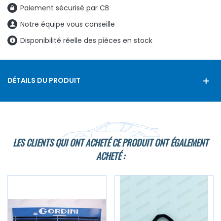
Paiement sécurisé par CB
Notre équipe vous conseille
Disponibilité réelle des pièces en stock
DÉTAILS DU PRODUIT
LES CLIENTS QUI ONT ACHETÉ CE PRODUIT ONT ÉGALEMENT
ACHETÉ :