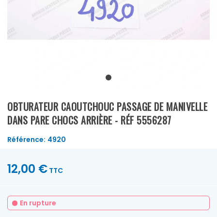
OBTURATEUR CAOUTCHOUC PASSAGE DE MANIVELLE
DANS PARE CHOCS ARRIÈRE - RÉF 5556287
Référence:
4920
12,00 €
TTC
En rupture