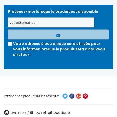
Prévenez-moi lorsque le produit est disponible
Votre adresse électronique sera utilisée pour
vous informer lorsque le produit sera à nouveau
en stock.
Livraison 48h ou retrait boutique