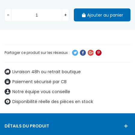
-
+
Ajouter au panier
Livraison 48h ou retrait boutique
Paiement sécurisé par CB
Notre équipe vous conseille
Disponibilité réelle des pièces en stock
DÉTAILS DU PRODUIT