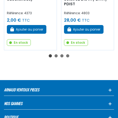
PDIST
Référence: 4373
Référence: 4803
2,00 €
28,00 €
TTC
TTC
Ajouter au panier
Ajouter au panier
En stock
En stock
ARNAUD VENTOUX PIECES
NOS GAMMES
BOUTIQUE