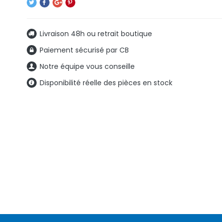
Livraison 48h ou retrait boutique
Paiement sécurisé par CB
Notre équipe vous conseille
Disponibilité réelle des pièces en stock