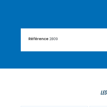
Référence
2809
LES