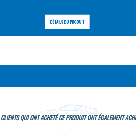
DÉTAILS DU PRODUIT
 CLIENTS QUI ONT ACHETÉ CE PRODUIT ONT ÉGALEMENT ACHE