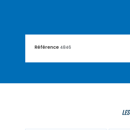
Référence
4846
LES