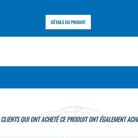
DÉTAILS DU PRODUIT
 CLIENTS QUI ONT ACHETÉ CE PRODUIT ONT ÉGALEMENT ACHE