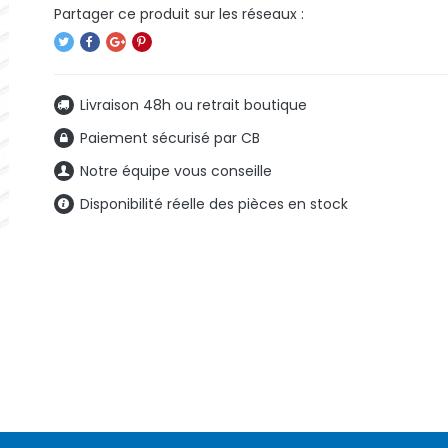
Livraison 48h ou retrait boutique
Paiement sécurisé par CB
Notre équipe vous conseille
Disponibilité réelle des pièces en stock