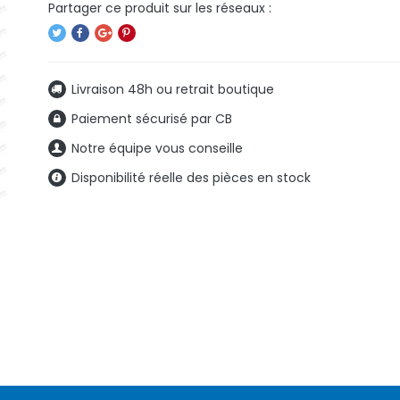
Livraison 48h ou retrait boutique
Paiement sécurisé par CB
Notre équipe vous conseille
Disponibilité réelle des pièces en stock