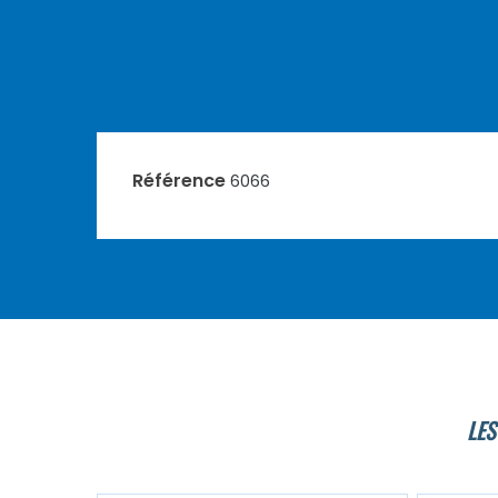
Référence
6066
LES