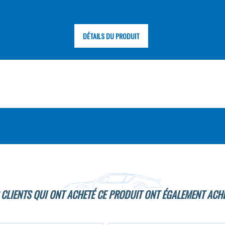
DÉTAILS DU PRODUIT
 CLIENTS QUI ONT ACHETÉ CE PRODUIT ONT ÉGALEMENT ACHE