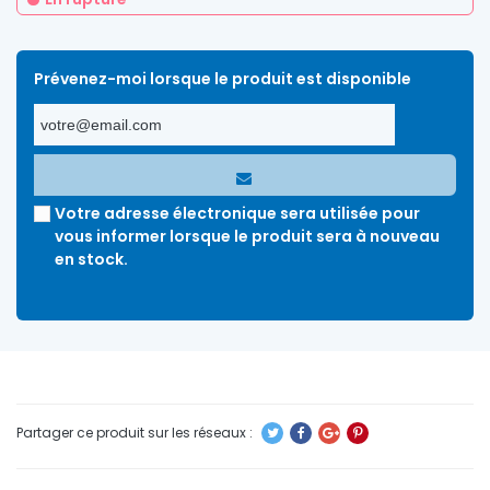
Prévenez-moi lorsque le produit est disponible
Votre adresse électronique sera utilisée pour
vous informer lorsque le produit sera à nouveau
en stock.