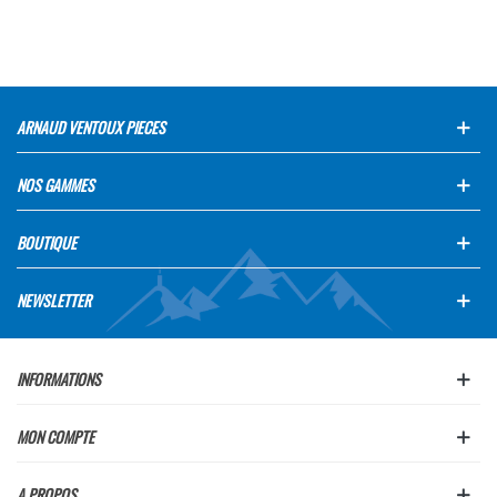
ARNAUD VENTOUX PIECES
NOS GAMMES
BOUTIQUE
NEWSLETTER
INFORMATIONS
MON COMPTE
A PROPOS