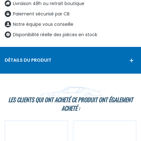
Livraison 48h ou retrait boutique
Paiement sécurisé par CB
Notre équipe vous conseille
Disponibilité réelle des pièces en stock
DÉTAILS DU PRODUIT
LES CLIENTS QUI ONT ACHETÉ CE PRODUIT ONT ÉGALEMENT
ACHETÉ :