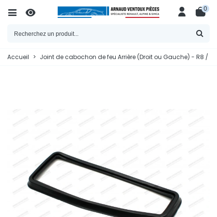
0
Accueil
>
Joint de cabochon de feu Arrière (Droit ou Gauche) - R8 / 