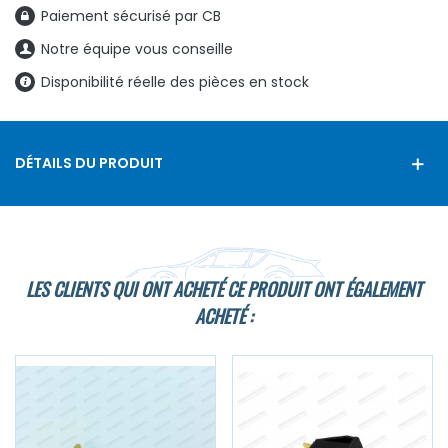
Paiement sécurisé par CB
Notre équipe vous conseille
Disponibilité réelle des pièces en stock
DÉTAILS DU PRODUIT
LES CLIENTS QUI ONT ACHETÉ CE PRODUIT ONT ÉGALEMENT
ACHETÉ :