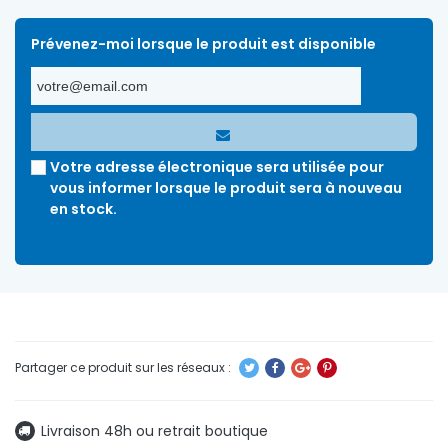
Prévenez-moi lorsque le produit est disponible
Votre adresse électronique sera utilisée pour
vous informer lorsque le produit sera à nouveau
en stock.
Livraison 48h ou retrait boutique