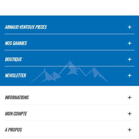
ARNAUD VENTOUX PIECES
NOS GAMMES
BOUTIQUE
NEWSLETTER
INFORMATIONS
MON COMPTE
A PROPOS