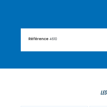
Référence
4610
LES