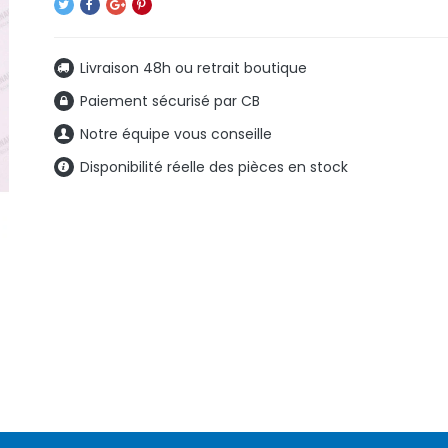
Livraison 48h ou retrait boutique
Paiement sécurisé par CB
Notre équipe vous conseille
Disponibilité réelle des pièces en stock