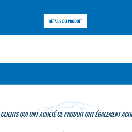
DÉTAILS DU PRODUIT
 CLIENTS QUI ONT ACHETÉ CE PRODUIT ONT ÉGALEMENT ACHE