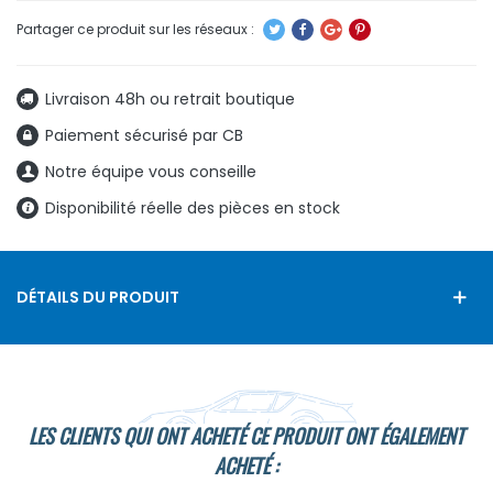
Livraison 48h ou retrait boutique
Paiement sécurisé par CB
Notre équipe vous conseille
Disponibilité réelle des pièces en stock
DÉTAILS DU PRODUIT
LES CLIENTS QUI ONT ACHETÉ CE PRODUIT ONT ÉGALEMENT
ACHETÉ :