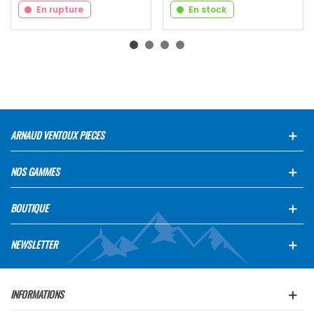
En rupture
En stock
ARNAUD VENTOUX PIECES
NOS GAMMES
BOUTIQUE
NEWSLETTER
INFORMATIONS