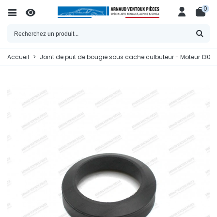
0
Accueil
>
Joint de puit de bougie sous cache culbuteur - Moteur 130