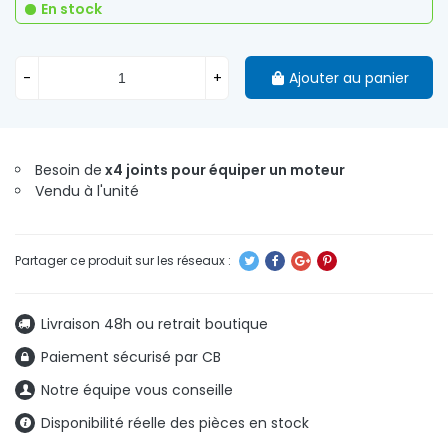
En stock
-
+
Ajouter au panier
Besoin de
x4 joints pour équiper un moteur
Vendu à l'unité
Livraison 48h ou retrait boutique
Paiement sécurisé par CB
Notre équipe vous conseille
Disponibilité réelle des pièces en stock