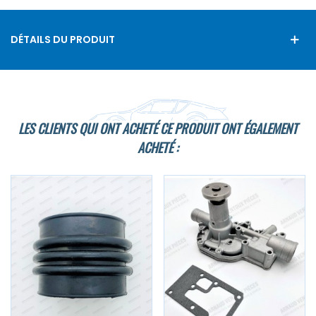
DÉTAILS DU PRODUIT
LES CLIENTS QUI ONT ACHETÉ CE PRODUIT ONT ÉGALEMENT
ACHETÉ :