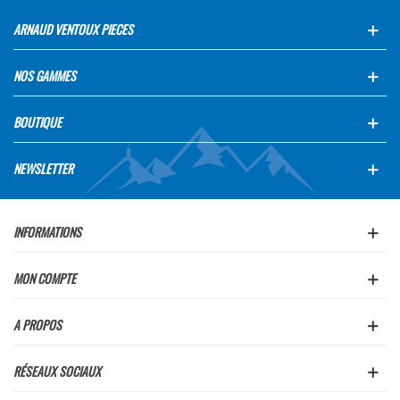
ARNAUD VENTOUX PIECES
NOS GAMMES
BOUTIQUE
NEWSLETTER
INFORMATIONS
MON COMPTE
A PROPOS
RÉSEAUX SOCIAUX