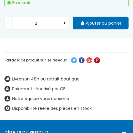
En stock
-
+
Ajouter au panier
Livraison 48h ou retrait boutique
Paiement sécurisé par CB
Notre équipe vous conseille
Disponibilité réelle des pièces en stock
DÉTAILS DU PRODUIT