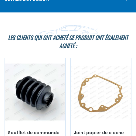
LES CLIENTS QUI ONT ACHETÉ CE PRODUIT ONT ÉGALEMENT
ACHETÉ :
Soufflet de commande
Joint papier de cloche