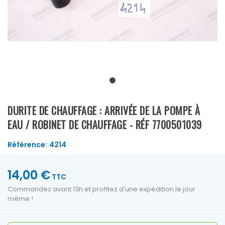
DURITE DE CHAUFFAGE : ARRIVÉE DE LA POMPE À
EAU / ROBINET DE CHAUFFAGE - RÉF 7700501039
Référence:
4214
14,00 €
TTC
Commandez avant 13h et profitez d'une expédition le jour
même !