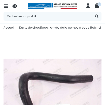
0
Accueil
>
Durite de chauffage : Arrivée de la pompe à eau / Robinet 