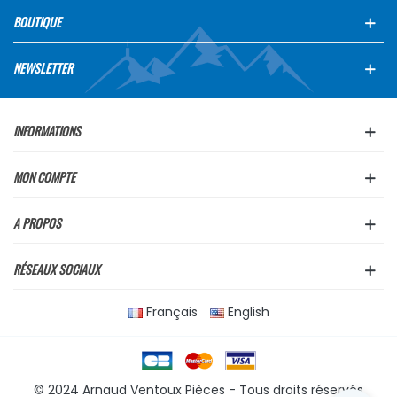
BOUTIQUE
NEWSLETTER
INFORMATIONS
MON COMPTE
A PROPOS
RÉSEAUX SOCIAUX
Français
English
© 2024 Arnaud Ventoux Pièces - Tous droits réservés