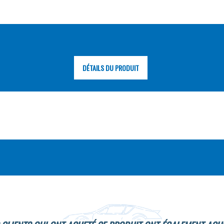
DÉTAILS DU PRODUIT