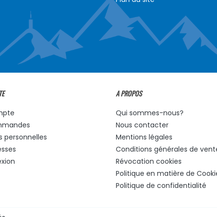
TE
A PROPOS
mpte
Qui sommes-nous?
mmandes
Nous contacter
s personnelles
Mentions légales
esses
Conditions générales de vent
xion
Révocation cookies
Politique en matière de Cooki
Politique de confidentialité