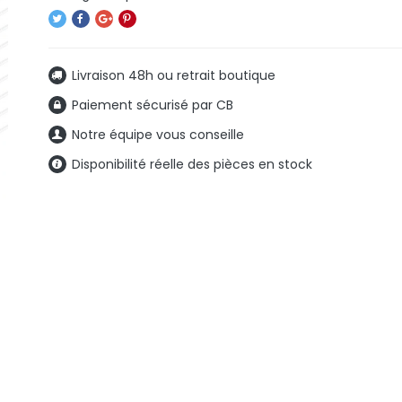
Livraison 48h ou retrait boutique
Paiement sécurisé par CB
Notre équipe vous conseille
Disponibilité réelle des pièces en stock