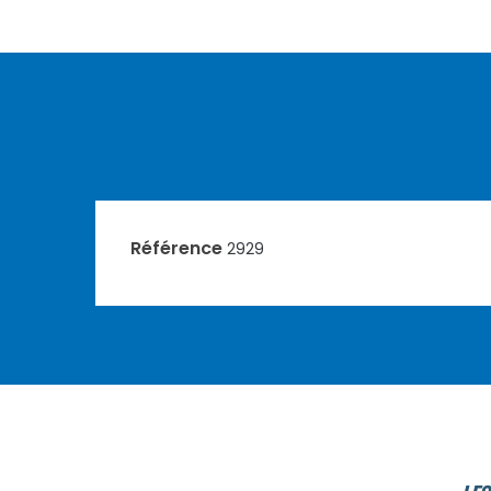
Référence
2929