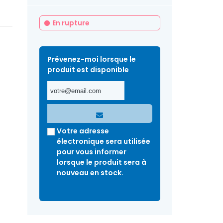
En rupture
Prévenez-moi lorsque le
produit est disponible
Votre adresse
électronique sera utilisée
pour vous informer
lorsque le produit sera à
nouveau en stock.