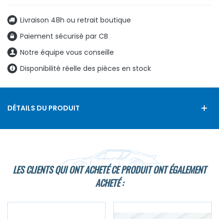
Livraison 48h ou retrait boutique
Paiement sécurisé par CB
Notre équipe vous conseille
Disponibilité réelle des pièces en stock
DÉTAILS DU PRODUIT
LES CLIENTS QUI ONT ACHETÉ CE PRODUIT ONT ÉGALEMENT
ACHETÉ :