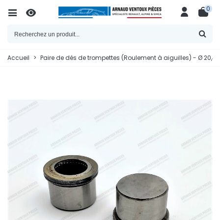
0
Accueil
>
Paire de dés de trompettes (Roulement à aiguilles) - Ø 20,