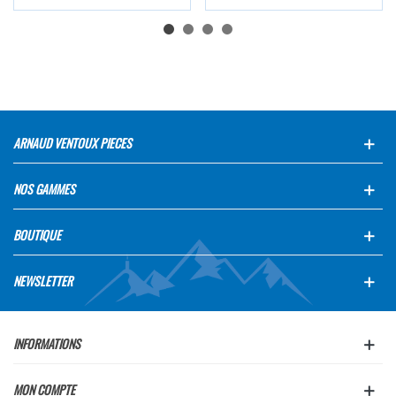
ARNAUD VENTOUX PIECES
NOS GAMMES
BOUTIQUE
NEWSLETTER
INFORMATIONS
MON COMPTE