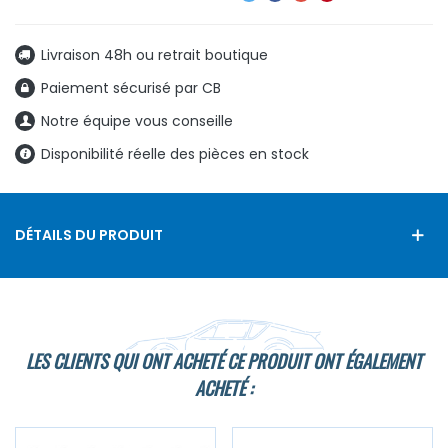
Livraison 48h ou retrait boutique
Paiement sécurisé par CB
Notre équipe vous conseille
Disponibilité réelle des pièces en stock
DÉTAILS DU PRODUIT
LES CLIENTS QUI ONT ACHETÉ CE PRODUIT ONT ÉGALEMENT
ACHETÉ :