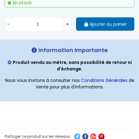
En stock
-
+
Ajouter au panier
Information Importante
Produit vendu au mètre, sans possibilité de retour ni
d'échange.
Nous vous invitons à consulter nos
Conditions Générales
de
Vente pour plus d'informations.