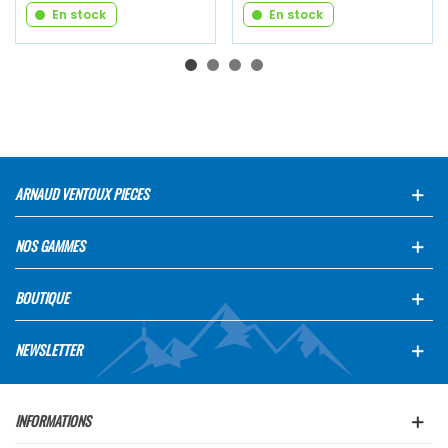
En stock
En stock
ARNAUD VENTOUX PIECES
NOS GAMMES
BOUTIQUE
NEWSLETTER
INFORMATIONS