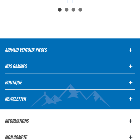
ARNAUD VENTOUX PIECES
NOS GAMMES
BOUTIQUE
NEWSLETTER
INFORMATIONS
MON COMPTE