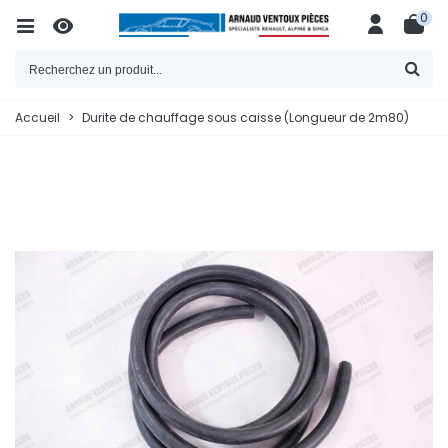
0
Accueil
>
Durite de chauffage sous caisse (Longueur de 2m80)