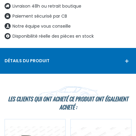
Livraison 48h ou retrait boutique
Paiement sécurisé par CB
Notre équipe vous conseille
Disponibilité réelle des pièces en stock
DÉTAILS DU PRODUIT
LES CLIENTS QUI ONT ACHETÉ CE PRODUIT ONT ÉGALEMENT
ACHETÉ :