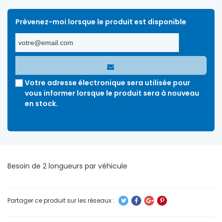
Prévenez-moi lorsque le produit est disponible
Votre adresse électronique sera utilisée pour
vous informer lorsque le produit sera à nouveau
en stock.
Besoin de 2 longueurs par véhicule