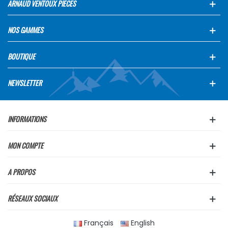
ARNAUD VENTOUX PIECES
NOS GAMMES
BOUTIQUE
NEWSLETTER
INFORMATIONS
MON COMPTE
A PROPOS
RÉSEAUX SOCIAUX
Français
English