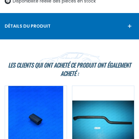
Disponibilité réelle des pièces en stock
DÉTAILS DU PRODUIT
LES CLIENTS QUI ONT ACHETÉ CE PRODUIT ONT ÉGALEMENT
ACHETÉ :