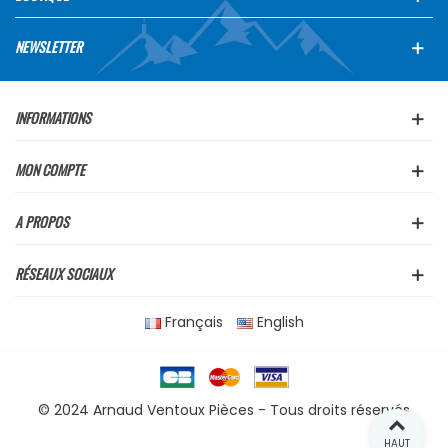
NEWSLETTER
INFORMATIONS
MON COMPTE
A PROPOS
RÉSEAUX SOCIAUX
Français
English
© 2024 Arnaud Ventoux Pièces - Tous droits réservés
HAUT