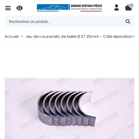
0
Accueil
>
Jeu de coussinets de bielle Ø 37.25mm - Côte réparation ( +