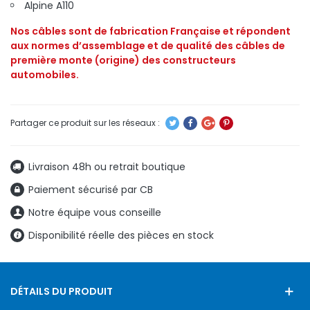
Alpine A110
Nos câbles sont de fabrication Française et répondent
aux normes d’assemblage et de qualité des câbles de
première monte (origine) des constructeurs
automobiles.
Livraison 48h ou retrait boutique
Paiement sécurisé par CB
Notre équipe vous conseille
Disponibilité réelle des pièces en stock
DÉTAILS DU PRODUIT