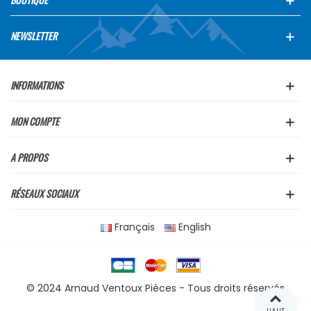
NEWSLETTER
INFORMATIONS
MON COMPTE
A PROPOS
RÉSEAUX SOCIAUX
Français
English
© 2024 Arnaud Ventoux Pièces - Tous droits réservés