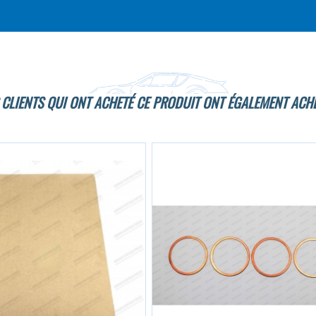
 CLIENTS QUI ONT ACHETÉ CE PRODUIT ONT ÉGALEMENT ACHE