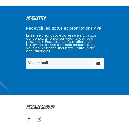
NEWSLETTER
Recevoir les actus et promotions AVP !
En renseignant votre adresse email, vous
consentez à l’envoi par courriel de notre
newsletter. Pour plus d’informations sur le
traitement de vos données personnelles,
vous pouvez consulter notre Politique de
confidentialité.
RÉSEAUX SOCIAUX