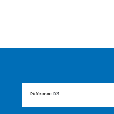
Référence
1021