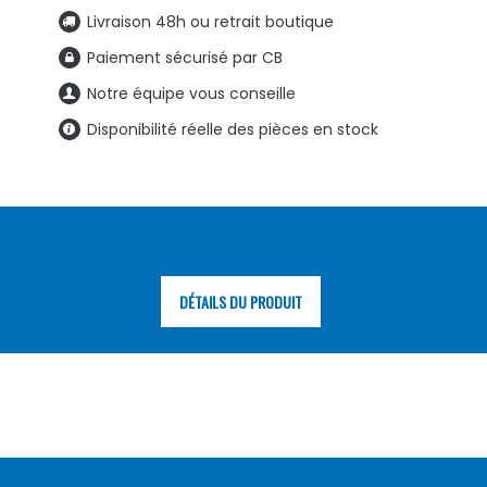
Livraison 48h ou retrait boutique
Paiement sécurisé par CB
Notre équipe vous conseille
Disponibilité réelle des pièces en stock
DÉTAILS DU PRODUIT