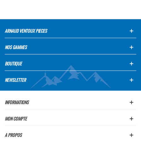
ARNAUD VENTOUX PIECES
NOS GAMMES
BOUTIQUE
NEWSLETTER
INFORMATIONS
MON COMPTE
A PROPOS