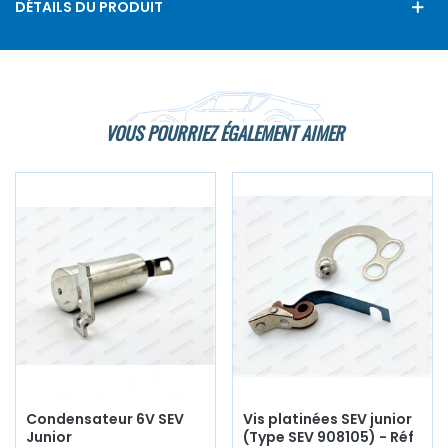
DÉTAILS DU PRODUIT
VOUS POURRIEZ ÉGALEMENT AIMER
Condensateur 6V SEV
Vis platinées SEV junior
Junior
(Type SEV 908105) - Réf