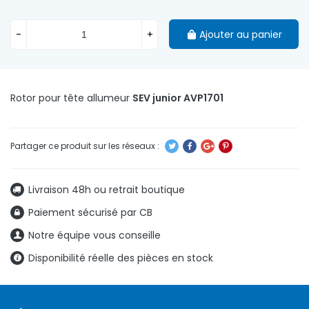
-
+
Ajouter au panier
Rotor pour tête allumeur
SEV junior AVP1701
Livraison 48h ou retrait boutique
Paiement sécurisé par CB
Notre équipe vous conseille
Disponibilité réelle des pièces en stock