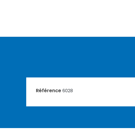
Référence
6028