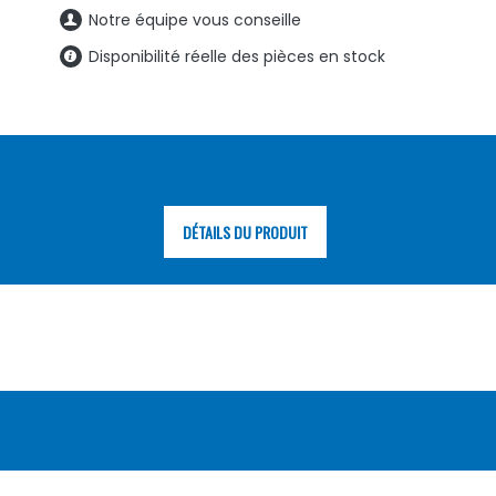
Notre équipe vous conseille
Disponibilité réelle des pièces en stock
DÉTAILS DU PRODUIT