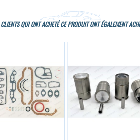
 CLIENTS QUI ONT ACHETÉ CE PRODUIT ONT ÉGALEMENT ACHE