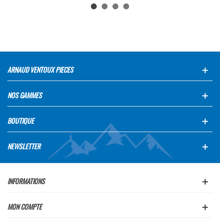
ARNAUD VENTOUX PIECES
NOS GAMMES
BOUTIQUE
NEWSLETTER
INFORMATIONS
MON COMPTE