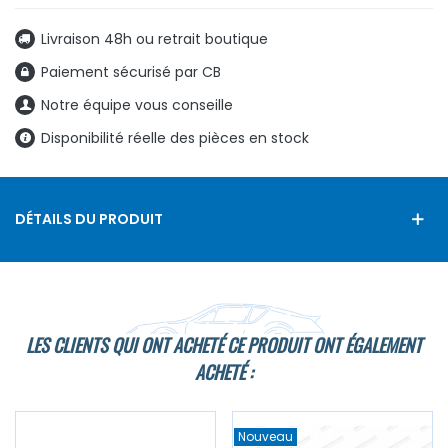
Livraison 48h ou retrait boutique
Paiement sécurisé par CB
Notre équipe vous conseille
Disponibilité réelle des pièces en stock
DÉTAILS DU PRODUIT
LES CLIENTS QUI ONT ACHETÉ CE PRODUIT ONT ÉGALEMENT
ACHETÉ :
Nouveau