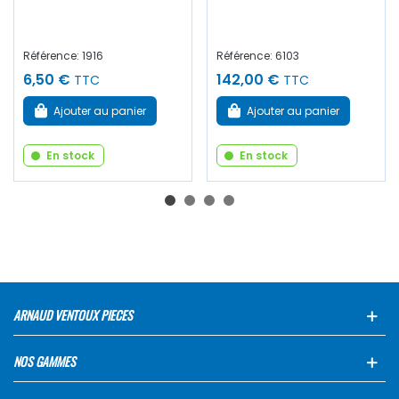
Référence: 1916
Référence: 6103
6,50 €
142,00 €
TTC
TTC
Ajouter au panier
Ajouter au panier
En stock
En stock
ARNAUD VENTOUX PIECES
NOS GAMMES