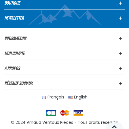
BOUTIQUE
NEWSLETTER
INFORMATIONS
MON COMPTE
A PROPOS
RÉSEAUX SOCIAUX
Français
English
© 2024 Arnaud Ventoux Pièces - Tous droits réservés