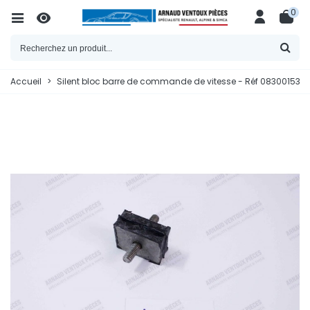
0
Accueil
>
Silent bloc barre de commande de vitesse - Réf 083001530