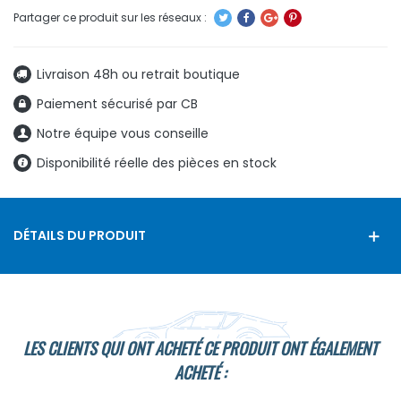
Livraison 48h ou retrait boutique
Paiement sécurisé par CB
Notre équipe vous conseille
Disponibilité réelle des pièces en stock
DÉTAILS DU PRODUIT
LES CLIENTS QUI ONT ACHETÉ CE PRODUIT ONT ÉGALEMENT
ACHETÉ :