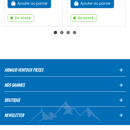
Ajouter au panier
Ajouter au panier
En stock
En stock
ARNAUD VENTOUX PIECES
NOS GAMMES
BOUTIQUE
NEWSLETTER