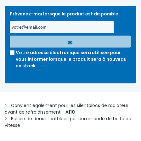
Prévenez-moi lorsque le produit est disponible
Votre adresse électronique sera utilisée pour
vous informer lorsque le produit sera à nouveau
en stock.
Convient également pour les silentblocs de radiateur
avant de refroidissement -
A110
Besoin de deux silentblocs par commande de boite de
vitesse