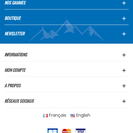
NOS GAMMES
BOUTIQUE
NEWSLETTER
INFORMATIONS
MON COMPTE
A PROPOS
RÉSEAUX SOCIAUX
Français
English