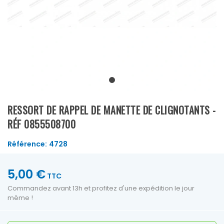
RESSORT DE RAPPEL DE MANETTE DE CLIGNOTANTS -
RÉF 0855508700
Référence:
4728
5,00 €
TTC
Commandez avant 13h et profitez d'une expédition le jour
même !