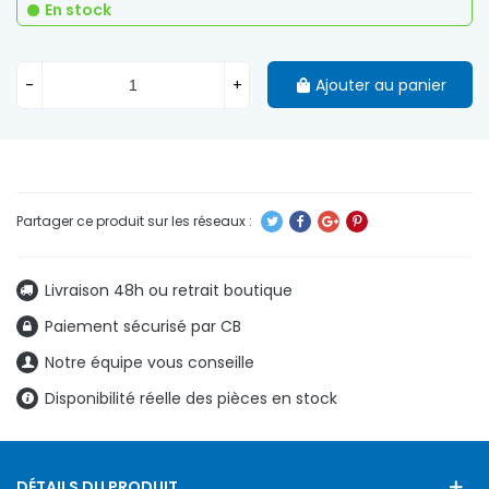
En stock
-
+
Ajouter au panier
Livraison 48h ou retrait boutique
Paiement sécurisé par CB
Notre équipe vous conseille
Disponibilité réelle des pièces en stock
DÉTAILS DU PRODUIT