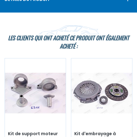
LES CLIENTS QUI ONT ACHETÉ CE PRODUIT ONT ÉGALEMENT
ACHETÉ :
Kit de support moteur
Kit d'embrayage à