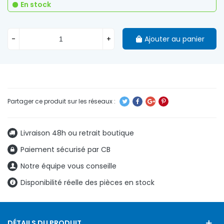
En stock
-
+
Ajouter au panier
Livraison 48h ou retrait boutique
Paiement sécurisé par CB
Notre équipe vous conseille
Disponibilité réelle des pièces en stock
DÉTAILS DU PRODUIT