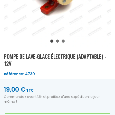
POMPE DE LAVE-GLACE ÉLECTRIQUE (ADAPTABLE) -
12V
Référence:
4730
19,00 €
TTC
Commandez avant 13h et profitez d'une expédition le jour
même !