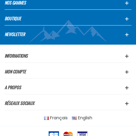
NOS GAMMES
BOUTIQUE
NEWSLETTER
INFORMATIONS
MON COMPTE
A PROPOS
RÉSEAUX SOCIAUX
Français
English