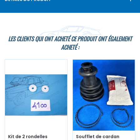
LES CLIENTS QUI ONT ACHETÉ CE PRODUIT ONT ÉGALEMENT
ACHETÉ :
Kit de 2 rondelles
Soufflet de cardan