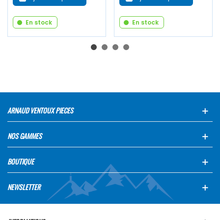
En stock
En stock
ARNAUD VENTOUX PIECES
NOS GAMMES
BOUTIQUE
NEWSLETTER