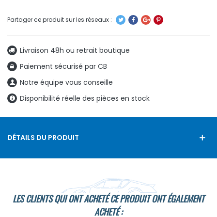
Livraison 48h ou retrait boutique
Paiement sécurisé par CB
Notre équipe vous conseille
Disponibilité réelle des pièces en stock
DÉTAILS DU PRODUIT
LES CLIENTS QUI ONT ACHETÉ CE PRODUIT ONT ÉGALEMENT
ACHETÉ :