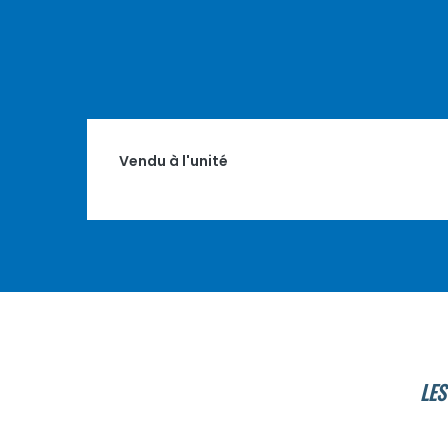
Vendu à l'unité
LES