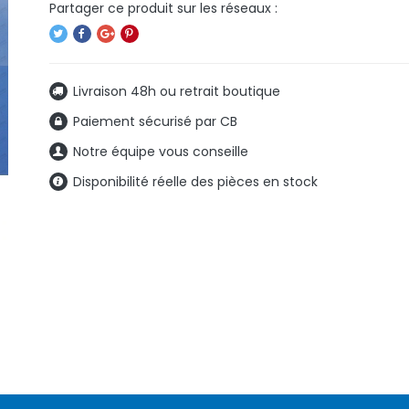
Livraison 48h ou retrait boutique
Paiement sécurisé par CB
Notre équipe vous conseille
Disponibilité réelle des pièces en stock