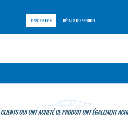
DESCRIPTION
DÉTAILS DU PRODUIT
 CLIENTS QUI ONT ACHETÉ CE PRODUIT ONT ÉGALEMENT ACHE