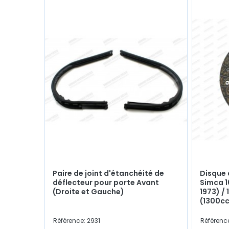
Paire de joint d'étanchéité de
Disque
déflecteur pour porte Avant
Simca 1
(Droite et Gauche)
1973) / 
(1300cc
Référence: 2931
Référenc