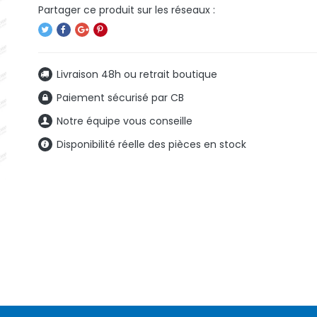
Livraison 48h ou retrait boutique
Paiement sécurisé par CB
Notre équipe vous conseille
Disponibilité réelle des pièces en stock