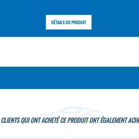
DÉTAILS DU PRODUIT
 CLIENTS QUI ONT ACHETÉ CE PRODUIT ONT ÉGALEMENT ACHE