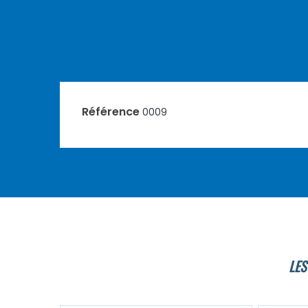
Référence
0009
LES