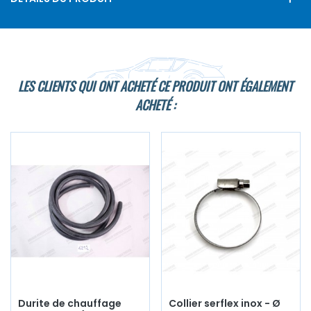
LES CLIENTS QUI ONT ACHETÉ CE PRODUIT ONT ÉGALEMENT
ACHETÉ :
Durite de chauffage
Collier serflex inox - Ø