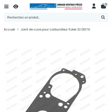
0
Accueil
>
Joint de cuve pour carburateur Solex 32 DISTA