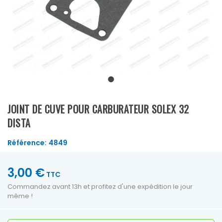
JOINT DE CUVE POUR CARBURATEUR SOLEX 32
DISTA
Référence:
4849
3,00 €
TTC
Commandez avant 13h et profitez d'une expédition le jour
même !