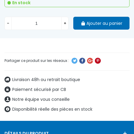
En stock
-
+
Ajouter au panier
Livraison 48h ou retrait boutique
Paiement sécurisé par CB
Notre équipe vous conseille
Disponibilité réelle des pièces en stock
DÉTAILS DU PRODUIT