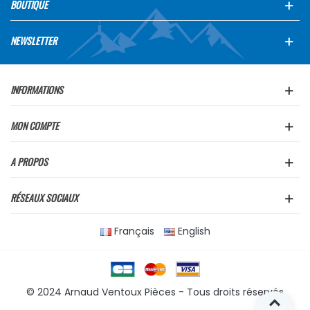
BOUTIQUE
NEWSLETTER
INFORMATIONS
MON COMPTE
A PROPOS
RÉSEAUX SOCIAUX
Français
English
© 2024 Arnaud Ventoux Pièces - Tous droits réservés