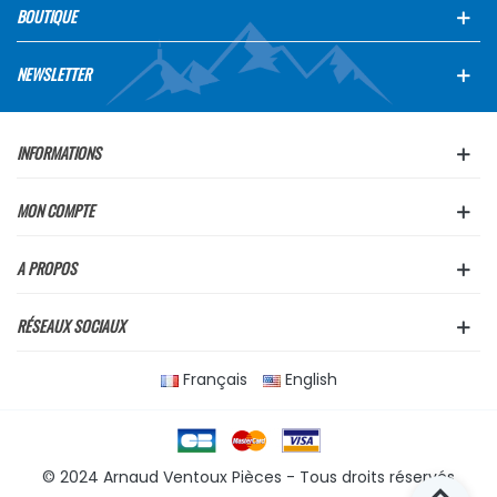
BOUTIQUE
NEWSLETTER
INFORMATIONS
MON COMPTE
A PROPOS
RÉSEAUX SOCIAUX
Français
English
© 2024 Arnaud Ventoux Pièces - Tous droits réservés