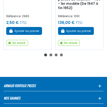
- 1er modèle (De 1947 à
fin 1952)
Référence: 2983
Référence: 1091
2,50 €
136,00 €
TTC
TTC
Ajouter au panier
Ajouter au panier
En stock
En stock
ARNAUD VENTOUX PIECES
NOS GAMMES