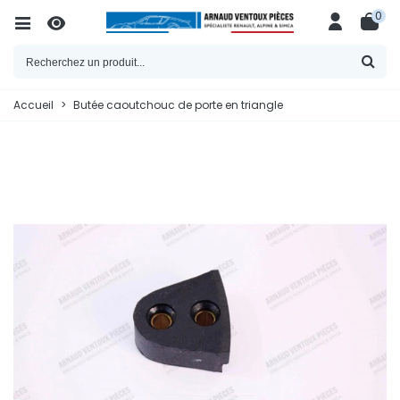
0
Accueil
>
Butée caoutchouc de porte en triangle