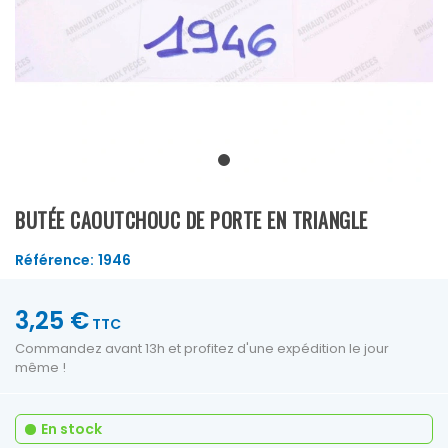
BUTÉE CAOUTCHOUC DE PORTE EN TRIANGLE
Référence:
1946
3,25 €
TTC
Commandez avant 13h et profitez d'une expédition le jour
même !
En stock