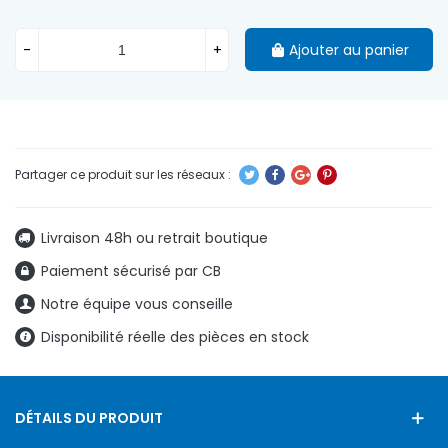
-
+
Ajouter au panier
Livraison 48h ou retrait boutique
Paiement sécurisé par CB
Notre équipe vous conseille
Disponibilité réelle des pièces en stock
DÉTAILS DU PRODUIT