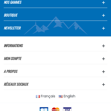
NOS GAMMES
BOUTIQUE
NEWSLETTER
INFORMATIONS
MON COMPTE
A PROPOS
RÉSEAUX SOCIAUX
Français
English