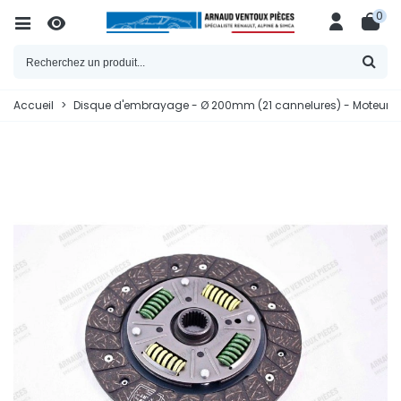
0
Accueil
>
Disque d'embrayage - Ø 200mm (21 cannelures) - Moteur 