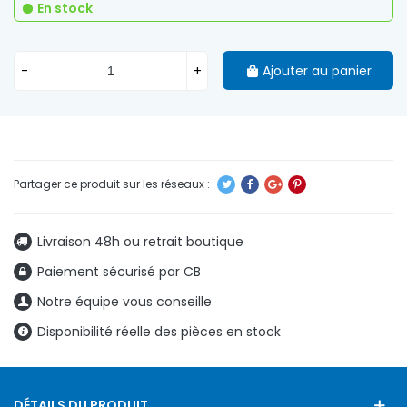
En stock
-
+
Ajouter au panier
Livraison 48h ou retrait boutique
Paiement sécurisé par CB
Notre équipe vous conseille
Disponibilité réelle des pièces en stock
DÉTAILS DU PRODUIT