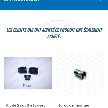
LES CLIENTS QUI ONT ACHETÉ CE PRODUIT ONT ÉGALEMENT
ACHETÉ :
Kit de 2 soufflets avec
Ecrou de maintien