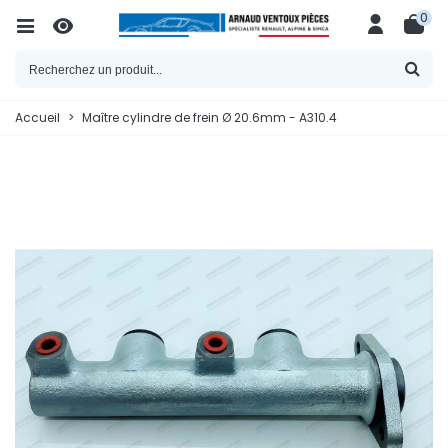
0
Accueil
>
Maître cylindre de frein Ø 20.6mm - A310.4