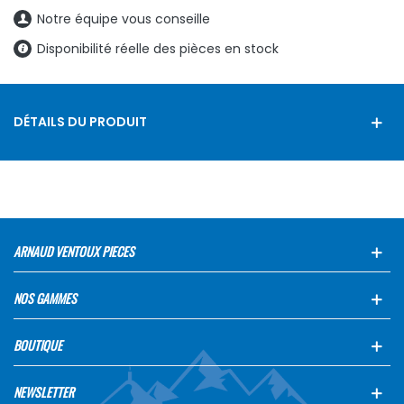
Notre équipe vous conseille
Disponibilité réelle des pièces en stock
DÉTAILS DU PRODUIT
ARNAUD VENTOUX PIECES
NOS GAMMES
BOUTIQUE
NEWSLETTER