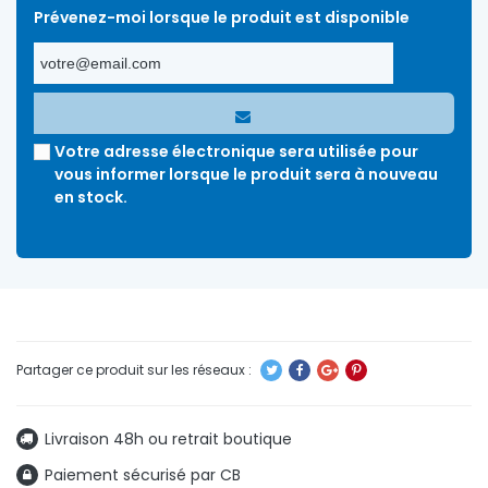
Prévenez-moi lorsque le produit est disponible
Votre adresse électronique sera utilisée pour
vous informer lorsque le produit sera à nouveau
en stock.
Livraison 48h ou retrait boutique
Paiement sécurisé par CB