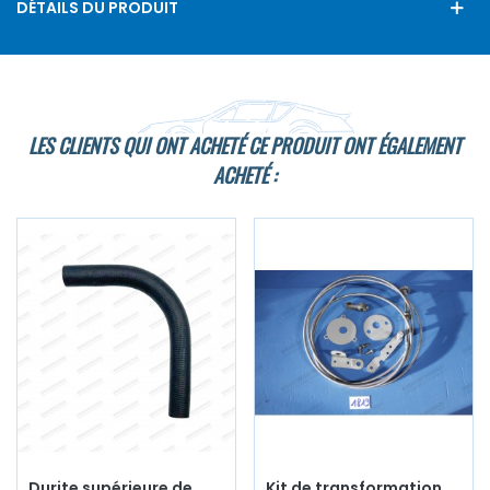
DÉTAILS DU PRODUIT
LES CLIENTS QUI ONT ACHETÉ CE PRODUIT ONT ÉGALEMENT
ACHETÉ :
Durite supérieure de
Kit de transformation