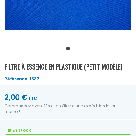
FILTRE À ESSENCE EN PLASTIQUE (PETIT MODÈLE)
Référence:
1883
2,00 €
TTC
Commandez avant 13h et profitez d'une expédition le jour
même !
En stock