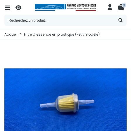
0
Accueil
>
Filtre à essence en plastique (Petit modèle)