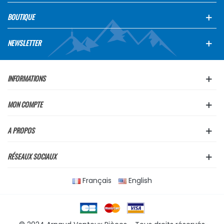
BOUTIQUE
NEWSLETTER
INFORMATIONS
MON COMPTE
A PROPOS
RÉSEAUX SOCIAUX
Français
English