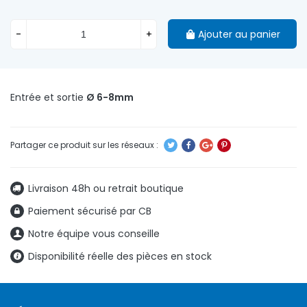
-
+
Ajouter au panier
Entrée et sortie
Ø 6-8mm
Livraison 48h ou retrait boutique
Paiement sécurisé par CB
Notre équipe vous conseille
Disponibilité réelle des pièces en stock