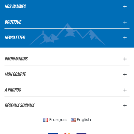
NOS GAMMES
BOUTIQUE
NEWSLETTER
INFORMATIONS
MON COMPTE
A PROPOS
RÉSEAUX SOCIAUX
Français
English