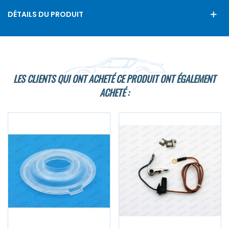
DÉTAILS DU PRODUIT
LES CLIENTS QUI ONT ACHETÉ CE PRODUIT ONT ÉGALEMENT
ACHETÉ :