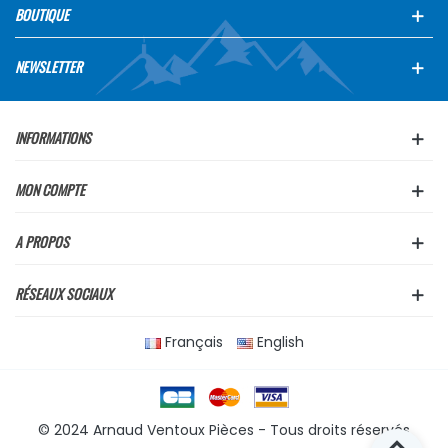
BOUTIQUE
NEWSLETTER
INFORMATIONS
MON COMPTE
A PROPOS
RÉSEAUX SOCIAUX
Français
English
© 2024 Arnaud Ventoux Pièces - Tous droits réservés