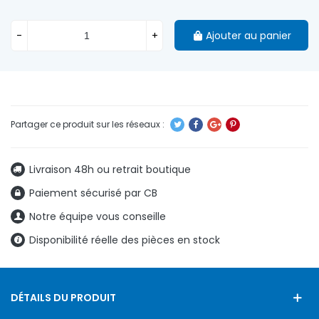
-
+
Ajouter au panier
Livraison 48h ou retrait boutique
Paiement sécurisé par CB
Notre équipe vous conseille
Disponibilité réelle des pièces en stock
DÉTAILS DU PRODUIT