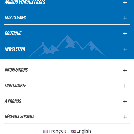
ARNAUD VENTOUX PIECES
NOS GAMMES
BOUTIQUE
NEWSLETTER
INFORMATIONS
MON COMPTE
A PROPOS
RÉSEAUX SOCIAUX
Français
English