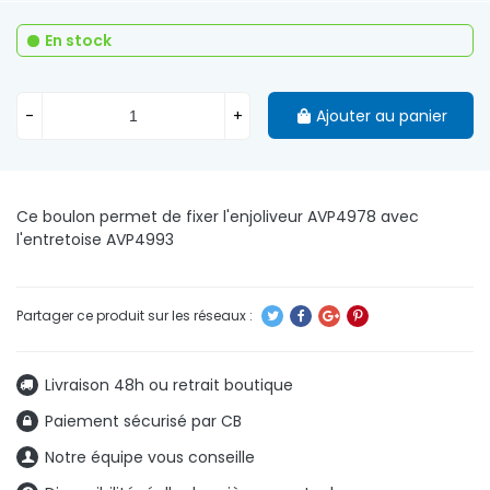
En stock
-
+
Ajouter au panier
Ce boulon permet de fixer l'enjoliveur AVP4978 avec
l'entretoise AVP4993
Livraison 48h ou retrait boutique
Paiement sécurisé par CB
Notre équipe vous conseille