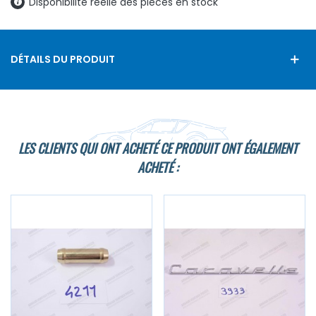
Disponibilité réelle des pièces en stock
DÉTAILS DU PRODUIT
LES CLIENTS QUI ONT ACHETÉ CE PRODUIT ONT ÉGALEMENT
ACHETÉ :